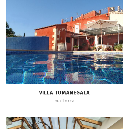
VILLA TOMANEGALA
mallorca