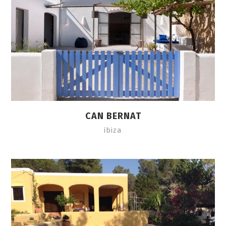
CAN BERNAT
ibiza