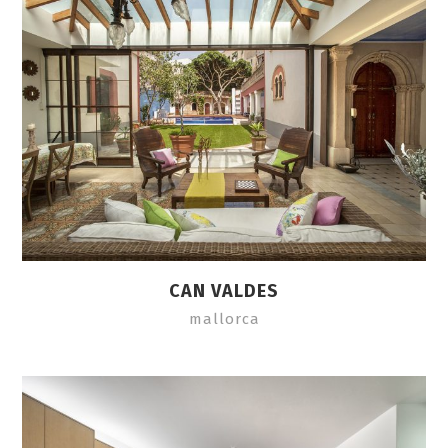
CAN VALDES
mallorca