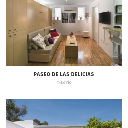
PASEO DE LAS DELICIAS
madrid