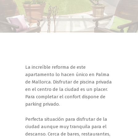
La increíble reforma de este
apartamento lo hacen único en Palma
de Mallorca. Disfrutar de piscina privada
en el centro de la ciudad es un placer.
Para completar el confort dispone de
parking privado.
Perfecta situación para disfrutar de la
ciudad aunque muy tranquila para el
descanso. Cerca de bares, restaurantes,