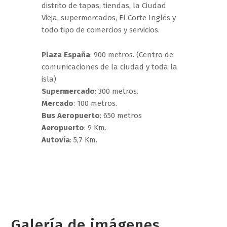
distrito de tapas, tiendas, la Ciudad
Vieja, supermercados, El Corte Inglés y
todo tipo de comercios y servicios.
Plaza España
: 900 metros. (Centro de
comunicaciones de la ciudad y toda la
isla)
Supermercado
: 300 metros.
Mercado
: 100 metros.
Bus Aeropuerto
: 650 metros
Aeropuerto
: 9 Km.
Autovía
: 5,7 Km.
Galería de imágenes