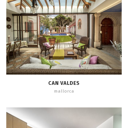
CAN VALDES
mallorca