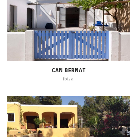
CAN BERNAT
ibiza