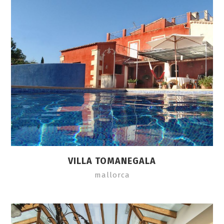
VILLA TOMANEGALA
mallorca